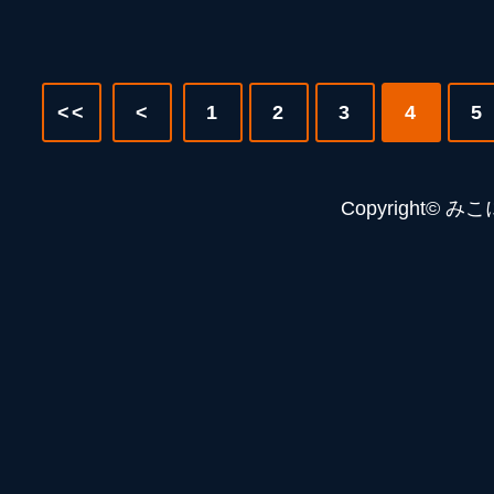
<<
<
1
2
3
4
5
Copyright© みこに