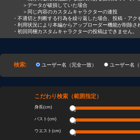
＞データが破損していた場合
＞同じ内容のカスタムキャラクターの連投
・不適切と判断する行為を繰り返した場合、投稿・アク
・利用状況により本編からアップローダー機能が削除さ
・初回同梱カスタムキャラクターの投稿はできません。
検索:
ユーザー名（完全一致）
ユーザー名
こだわり検索（範囲指定）
身長(cm)
バスト(cm)
ウエスト(cm)